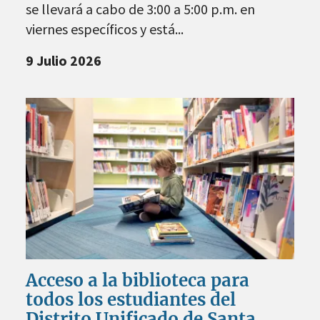
se llevará a cabo de 3:00 a 5:00 p.m. en
viernes específicos y está...
9 Julio 2026
Acceso a la biblioteca para
todos los estudiantes del
Distrito Unificado de Santa