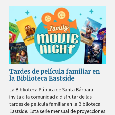
Tardes de película familiar en
la Biblioteca Eastside
La Biblioteca Pública de Santa Bárbara
invita a la comunidad a disfrutar de las
tardes de película familiar en la Biblioteca
Eastside. Esta serie mensual de proyecciones