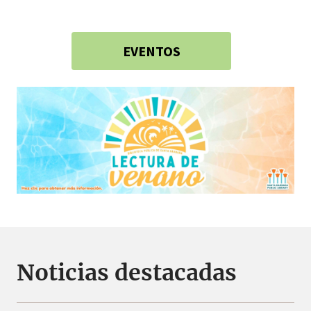
EVENTOS
Noticias destacadas