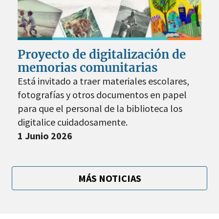
Proyecto de digitalización de
memorias comunitarias
Está invitado a traer materiales escolares,
fotografías y otros documentos en papel
para que el personal de la biblioteca los
digitalice cuidadosamente.
1 Junio 2026
MÁS NOTICIAS