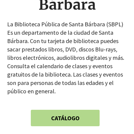
Bárbara
La Biblioteca Pública de Santa Bárbara (SBPL)
Es un departamento de la ciudad de Santa
Bárbara. Con tu tarjeta de biblioteca puedes
sacar prestados libros, DVD, discos Blu-rays,
libros electrónicos, audiolibros digitales y más.
Consulta el calendario de clases y eventos
gratuitos de la biblioteca. Las clases y eventos
son para personas de todas las edades y el
público en general.
CATÁLOGO