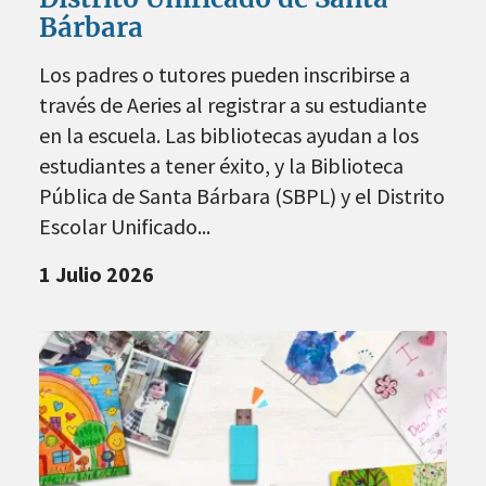
Bárbara
Los padres o tutores pueden inscribirse a
través de Aeries al registrar a su estudiante
en la escuela. Las bibliotecas ayudan a los
estudiantes a tener éxito, y la Biblioteca
Pública de Santa Bárbara (SBPL) y el Distrito
Escolar Unificado...
1 Julio 2026