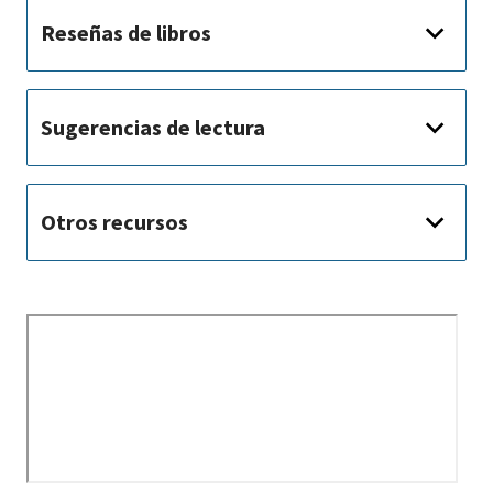
Reseñas de libros
Sugerencias de lectura
Otros recursos