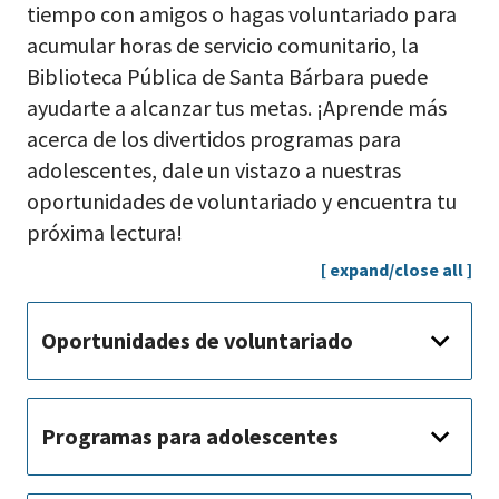
tiempo con amigos o hagas voluntariado para
acumular horas de servicio comunitario, la
Biblioteca Pública de Santa Bárbara puede
ayudarte a alcanzar tus metas. ¡Aprende más
acerca de los divertidos programas para
adolescentes, dale un vistazo a nuestras
oportunidades de voluntariado y encuentra tu
próxima lectura!
[ expand/close all ]
Oportunidades de voluntariado
Programas para adolescentes