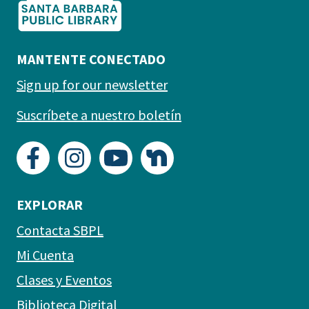
MANTENTE CONECTADO
Sign up for our newsletter
Suscríbete a nuestro boletín
EXPLORAR
Contacta SBPL
Mi Cuenta
Clases y Eventos
Biblioteca Digital