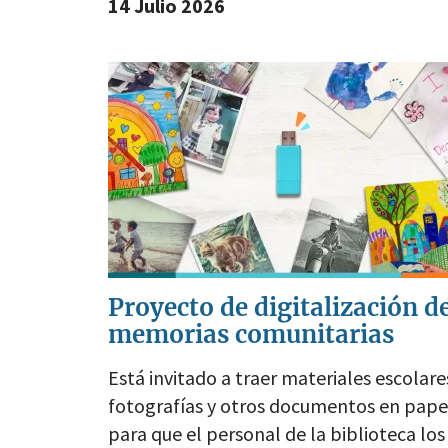
14 Julio 2026
Proyecto de digitalización d
memorias comunitarias
Está invitado a traer materiales escolare
fotografías y otros documentos en pape
para que el personal de la biblioteca los