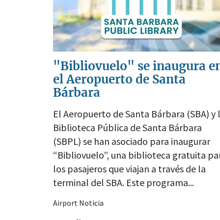
"Bibliovuelo" se inaugura e
el Aeropuerto de Santa
Bárbara
El Aeropuerto de Santa Bárbara (SBA) y 
Biblioteca Pública de Santa Bárbara
(SBPL) se han asociado para inaugurar
“Bibliovuelo”, una biblioteca gratuita pa
los pasajeros que viajan a través de la
terminal del SBA. Este programa...
Airport Noticia