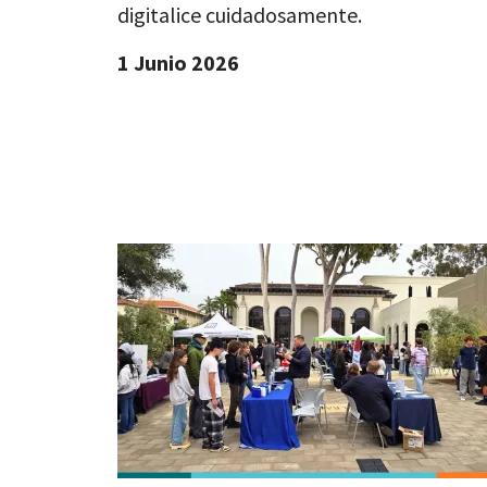
digitalice cuidadosamente.
1 Junio 2026