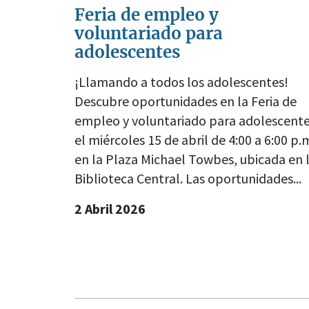
Feria de empleo y
voluntariado para
adolescentes
¡Llamando a todos los adolescentes!
Descubre oportunidades en la Feria de
empleo y voluntariado para adolescent
el miércoles 15 de abril de 4:00 a 6:00 p.
en la Plaza Michael Towbes, ubicada en 
Biblioteca Central. Las oportunidades...
2 Abril 2026