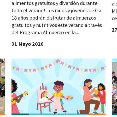
alimentos gratuitos y diversión durante
a 
todo el verano! Los niños y jóvenes de 0 a
Mi
18 años podrán disfrutar de almuerzos
ce
gratuitos y nutritivos este verano a través
2
del Programa Almuerzo en la...
31 Mayo 2026