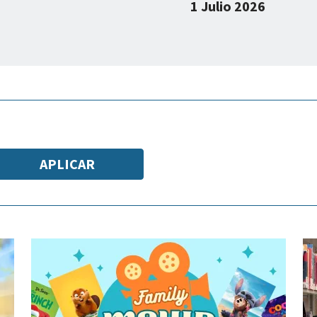
1 Julio 2026