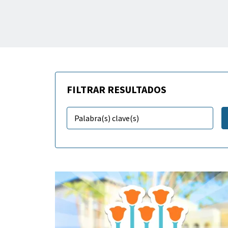
FILTRAR RESULTADOS