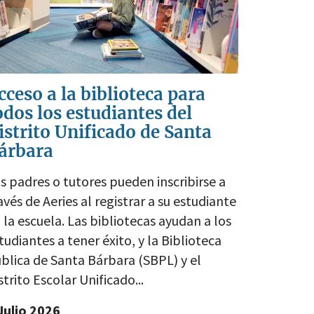
cceso a la biblioteca para
odos los estudiantes del
istrito Unificado de Santa
árbara
s padres o tutores pueden inscribirse a
avés de Aeries al registrar a su estudiante
 la escuela. Las bibliotecas ayudan a los
tudiantes a tener éxito, y la Biblioteca
blica de Santa Bárbara (SBPL) y el
strito Escolar Unificado...
Julio 2026