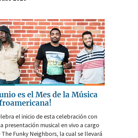
Junio es el Mes de la Música
froamericana!
lebra el inicio de esta celebración con
a presentación musical en vivo a cargo
 The Funky Neighbors, la cual se llevará