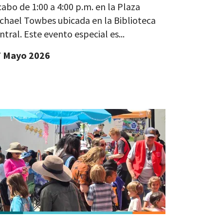
cabo de 1:00 a 4:00 p.m. en la Plaza
chael Towbes ubicada en la Biblioteca
ntral. Este evento especial es...
7 Mayo 2026